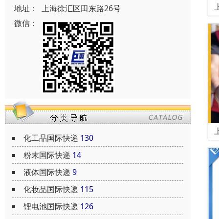
地址：
上海徐汇区田东路26号
微信：
化工品国际快递
130
粉末国际快递
14
液体国际快递
9
化妆品国际快递
115
锂电池国际快递
126