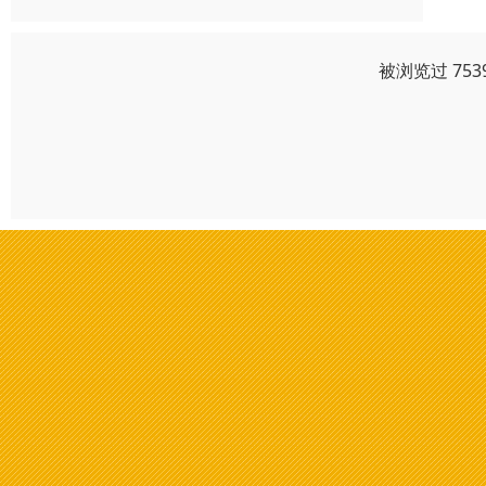
被浏览过 75