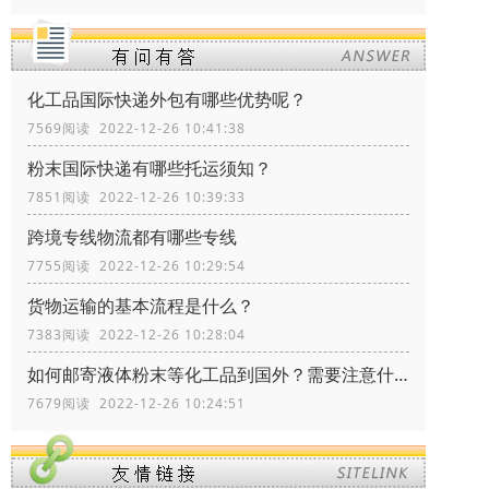
化工品国际快递外包有哪些优势呢？
7569阅读 2022-12-26 10:41:38
粉末国际快递有哪些托运须知？
7851阅读 2022-12-26 10:39:33
跨境专线物流都有哪些专线
7755阅读 2022-12-26 10:29:54
货物运输的基本流程是什么？
7383阅读 2022-12-26 10:28:04
如何邮寄液体粉末等化工品到国外？需要注意什么？
7679阅读 2022-12-26 10:24:51