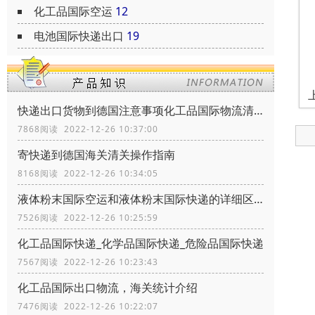
化工品国际空运
12
电池国际快递出口
19
快递出口货物到德国注意事项化工品国际物流清关政策
7868阅读 2022-12-26 10:37:00
寄快递到德国海关清关操作指南
8168阅读 2022-12-26 10:34:05
液体粉末国际空运和液体粉末国际快递的详细区别
7526阅读 2022-12-26 10:25:59
化工品国际快递_化学品国际快递_危险品国际快递
7567阅读 2022-12-26 10:23:43
化工品国际出口物流，海关统计介绍
7476阅读 2022-12-26 10:22:07