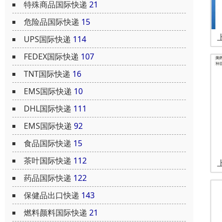
特殊商品国际快递
21
危险品国际快递
15
UPS国际快递
114
FEDEX国际快递
107
TNT国际快递
16
EMS国际快递
10
DHL国际快递
111
EMS国际快递
92
食品国际快递
15
茶叶国际快递
112
药品国际快递
122
保健品出口快递
143
燃料颜料国际快递
21