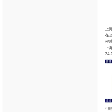
上
在
程
上
24-