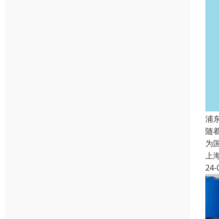
浦
随
为
上
24-