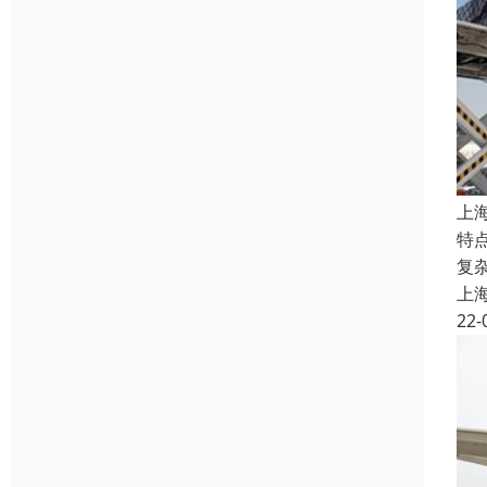
上
特
复
上
22-