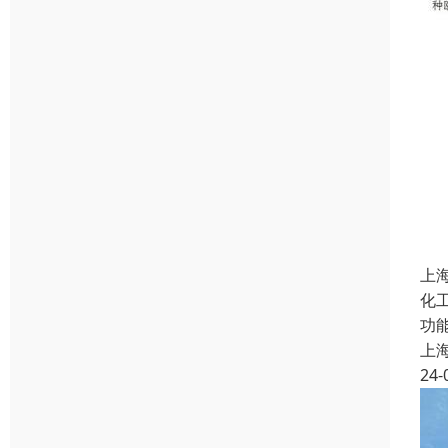
上
化
功
上
24-