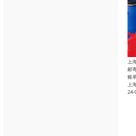
上
邮
账
上
24-