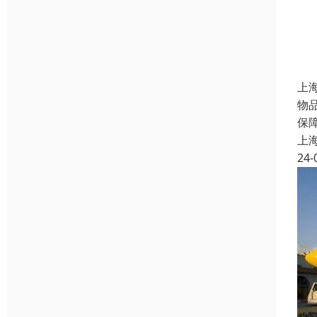
上
物
保
上
24-