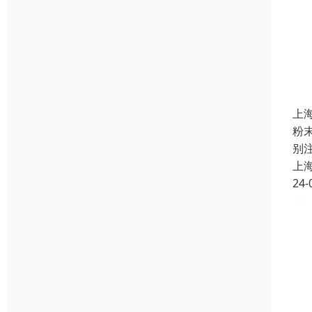
上
粉
别
上
24-