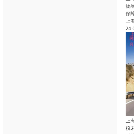
物
保
上
24-
上
粉