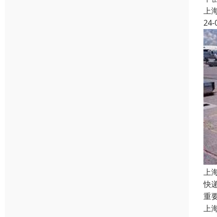
上
24-
上
快
重
上