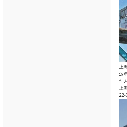
上
运
件
上
22-