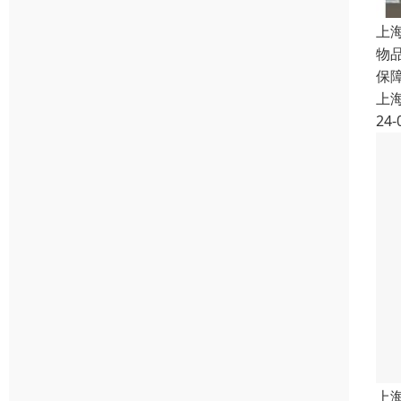
上
物
保
上
24-
上