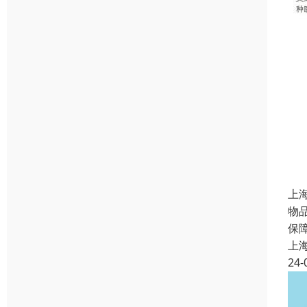
上
物
保
上
24-