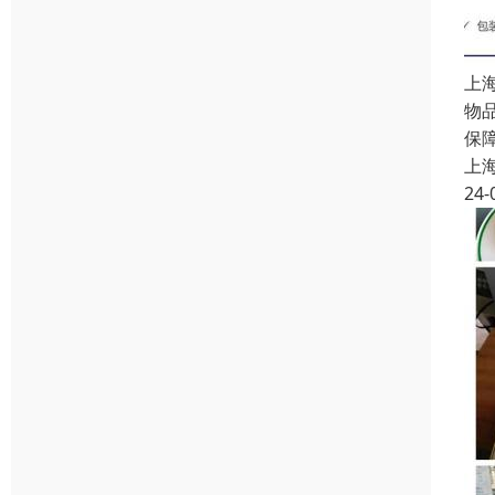
上
物
保
上
24-