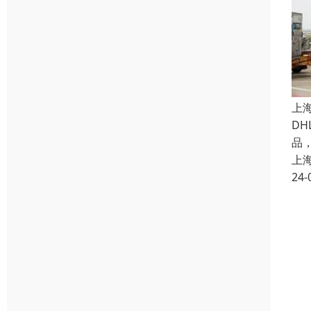
上
D
品
上
24-