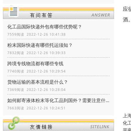
应
酒
化工品国际快递外包有哪些优势呢？
7559阅读 2022-12-26 10:41:38
粉末国际快递有哪些托运须知？
7832阅读 2022-12-26 10:39:33
跨境专线物流都有哪些专线
7740阅读 2022-12-26 10:29:54
货物运输的基本流程是什么？
7369阅读 2022-12-26 10:28:04
如何邮寄液体粉末等化工品到国外？需要注意什么？
7663阅读 2022-12-26 10:24:51
上
化
平