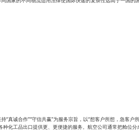
不同国家的不同物流适用法律使国际快递的复杂性远高于一国的
“真诚合作”“守信共赢”为服务宗旨，以“想客户所想，急客户
各种化工品出口提供更、更便捷的服务。航空公司通常把舱位分