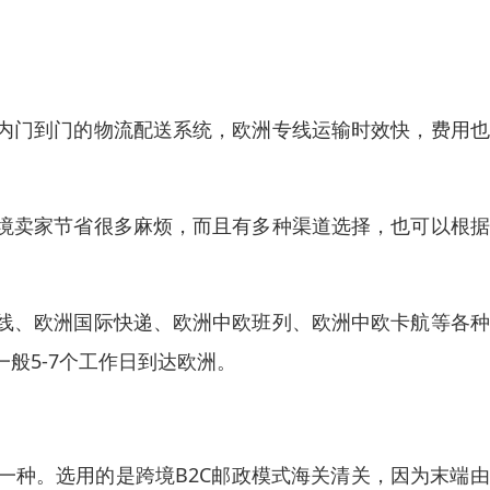
内门到门的物流配送系统，欧洲专线运输时效快，费用也
境卖家节省很多麻烦，而且有多种渠道选择，也可以根据
线、欧洲国际快递、欧洲中欧班列、欧洲中欧卡航等各种
般5-7个工作日到达欧洲。
一种。选用的是跨境B2C邮政模式海关清关，因为末端