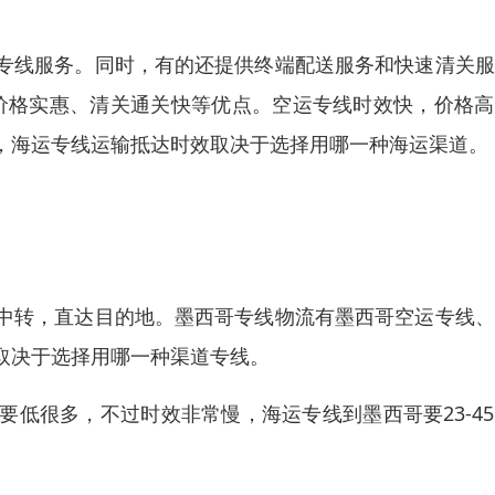
专线服务。同时，有的还提供终端配送服务和快速清关服
、价格实惠、清关通关快等优点。空运专线时效快，价格
，海运专线运输抵达时效取决于选择用哪一种海运渠道。
中转，直达目的地。墨西哥专线物流有墨西哥空运专线、
取决于选择用哪一种渠道专线。
低很多，不过时效非常慢，海运专线到墨西哥要23-4