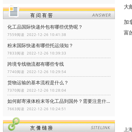
大
加
化工品国际快递外包有哪些优势呢？
富
7559阅读 2022-12-26 10:41:38
粉末国际快递有哪些托运须知？
7833阅读 2022-12-26 10:39:33
跨境专线物流都有哪些专线
7740阅读 2022-12-26 10:29:54
货物运输的基本流程是什么？
7370阅读 2022-12-26 10:28:04
如何邮寄液体粉末等化工品到国外？需要注意什么？
7663阅读 2022-12-26 10:24:51
上