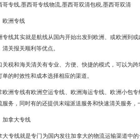
西哥专线,墨西哥专线物流,墨西哥双清包税,墨西哥双清
、欧洲专线
洲专线其实就是航线从国内开始出发到欧洲、或欧洲到或
，清关报关顺利等优点。
口关税和海关清关有专业、方便、快捷的模式，可以为跨
订单的时效性和成本选择相应的渠道。
常欧洲专线有欧洲空运专线、欧洲海运专线、欧洲小包专
流服务，同时有的还提供末端派送服务和快速清关服务，一
、加拿大专线
拿大专线就是专门为国内发往加拿大的物流运输渠道中的