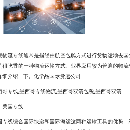
境物流专线通常是指经由航空包舱方式进行货物运输去国
是很吃香的一种物流运输方式。业界应用较为普遍的物流
详细介绍一下。化学品国际货运公司
西哥专线,墨西哥专线物流,墨西哥双清包税,墨西哥双清
、美国专线
国专线综合国际快递和国际海运这两种运输工具的优势，