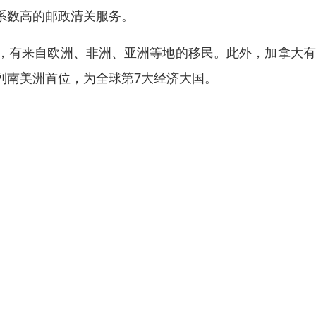
系数高的邮政清关服务。
，有来自欧洲、非洲、亚洲等地的移民。此外，加拿大有
列南美洲首位，为全球第7大经济大国。