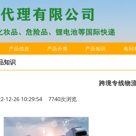
产品信息
产品分类
产品知识
有问
品知识
跨境专线物
22-12-26 10:29:54 7740次浏览