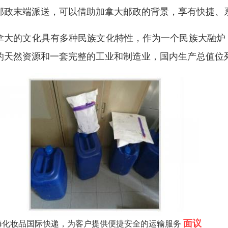
邮政末端派送，可以借助加拿大邮政的背景，享有快捷、
拿大的文化具有多种民族文化特性，作为一个民族大融炉
的天然资源和一套完整的工业和制造业，国内生产总值位
面议
海化妆品国际快递，为客户提供便捷安全的运输服务