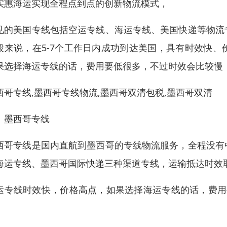
实惠海运实现全程点到点的创新物流模式，
见的美国专线包括空运专线、海运专线、美国快递等物流
般来说，在5-7个工作日内成功到达美国，具有时效快
果选择海运专线的话，费用要低很多，不过时效会比较慢
西哥专线,墨西哥专线物流,墨西哥双清包税,墨西哥双清
、墨西哥专线
西哥专线是国内直航到墨西哥的专线物流服务，全程没有
海运专线、墨西哥国际快递三种渠道专线，运输抵达时效
运专线时效快，价格高点，如果选择海运专线的话，费用要
。