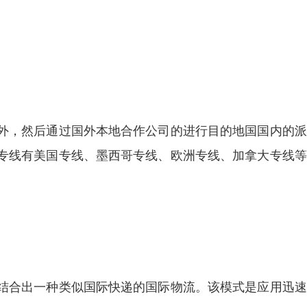
外，然后通过国外本地合作公司的进行目的地国国内的派
专线有美国专线、墨西哥专线、欧洲专线、加拿大专线等
结合出一种类似国际快递的国际物流。该模式是应用迅速