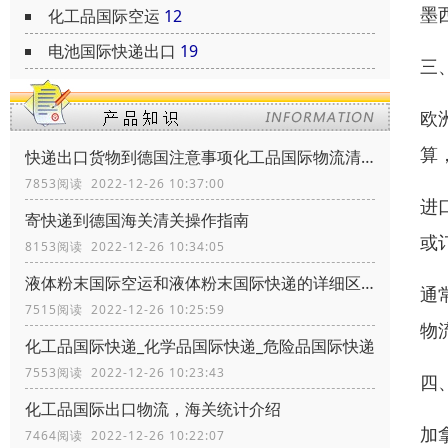
墨
化工品国际空运
12
电池国际快递出口
19
三
欧
算
快递出口货物到德国注意事项化工品国际物流清关政策
7853阅读 2022-12-26 10:37:00
进
寄快递到德国海关清关操作指南
或
8153阅读 2022-12-26 10:34:05
液体粉末国际空运和液体粉末国际快递的详细区别
通
7515阅读 2022-12-26 10:25:59
物
化工品国际快递_化学品国际快递_危险品国际快递
7553阅读 2022-12-26 10:23:43
四
化工品国际出口物流，海关统计介绍
加
7464阅读 2022-12-26 10:22:07