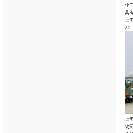
化
具
上
24-
上
物