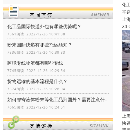
化
平
上
24-
化工品国际快递外包有哪些优势呢？
7561阅读 2022-12-26 10:41:38
粉末国际快递有哪些托运须知？
7836阅读 2022-12-26 10:39:33
跨境专线物流都有哪些专线
7745阅读 2022-12-26 10:29:54
货物运输的基本流程是什么？
7374阅读 2022-12-26 10:28:04
如何邮寄液体粉末等化工品到国外？需要注意什么？
7665阅读 2022-12-26 10:24:51
上
快