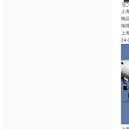
上
物
保
上
24-
上