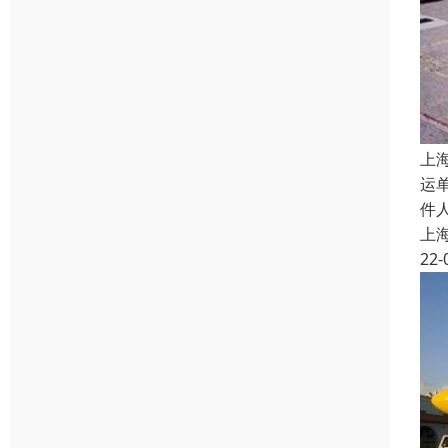
上
运
件
上
22-