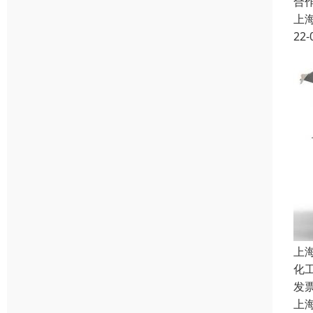
合
上
22-
上
化
发
上