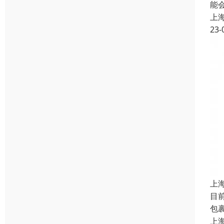
能
上
23-
上
目
包
上