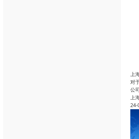
上
对
公
上
24-