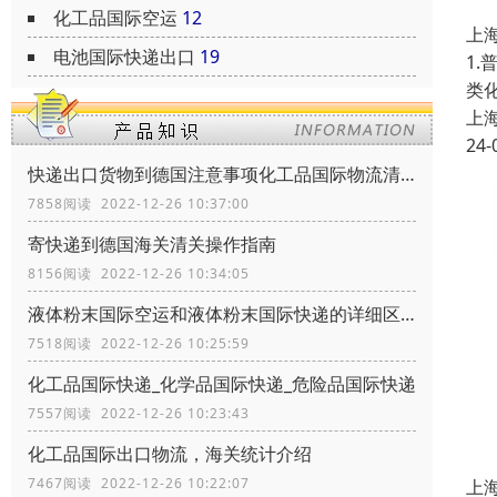
化工品国际空运
12
上
电池国际快递出口
19
1
类
上
24-
快递出口货物到德国注意事项化工品国际物流清关政策
7858阅读 2022-12-26 10:37:00
寄快递到德国海关清关操作指南
8156阅读 2022-12-26 10:34:05
液体粉末国际空运和液体粉末国际快递的详细区别
7518阅读 2022-12-26 10:25:59
化工品国际快递_化学品国际快递_危险品国际快递
7557阅读 2022-12-26 10:23:43
化工品国际出口物流，海关统计介绍
7467阅读 2022-12-26 10:22:07
上