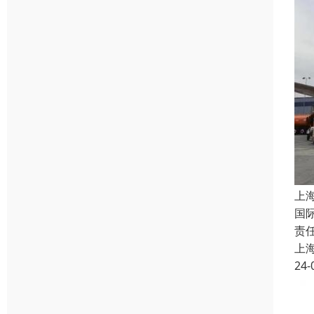
上
国
责
上
24-