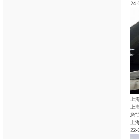
24-
上
上
急
上
22-