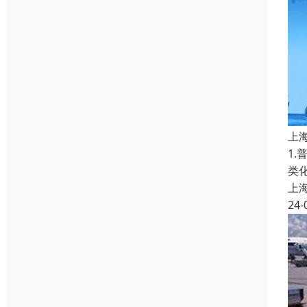
上
1
类
上
24-