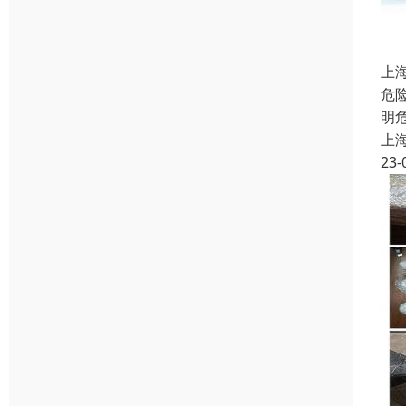
上
危
明
上
23-