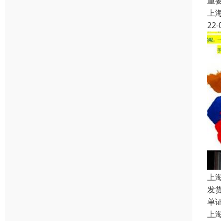
重
上
22-
上
发
单
上