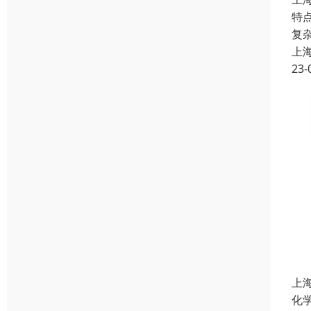
特
复
上
23-
上
化