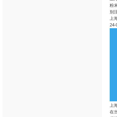
粉
别
上
24-
上
在