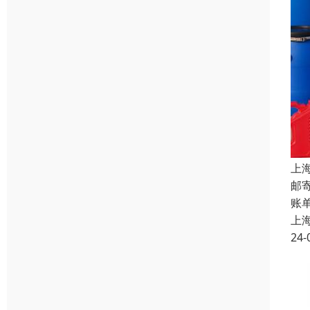
上
邮
账
上
24-