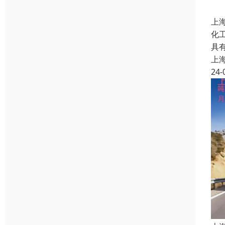
上
化
具
上
24-