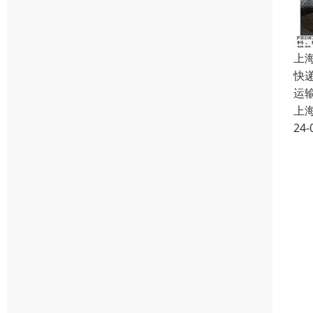
上
快
运
上
24-