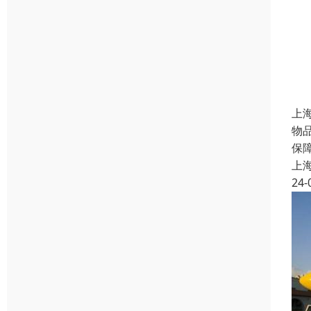
上
物
保
上
24-