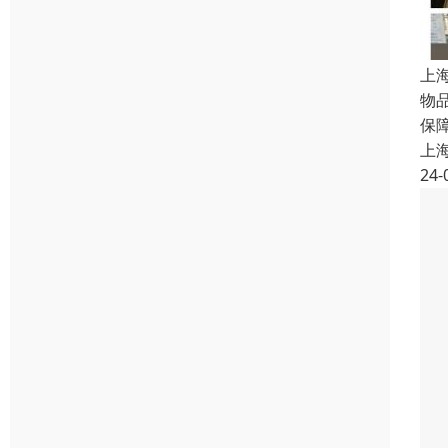
上
物
保
上
24-