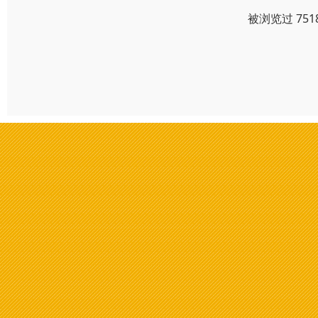
被浏览过 75