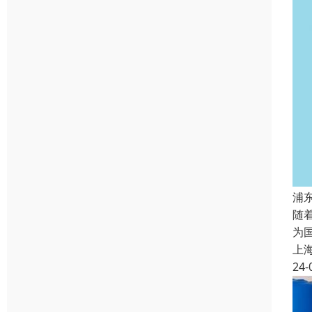
浦
随
为
上
24-