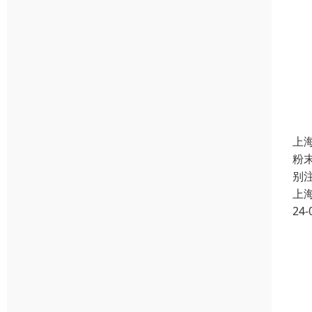
上
粉
别
上
24-