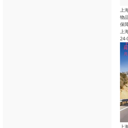
上
物
保
上
24-
上