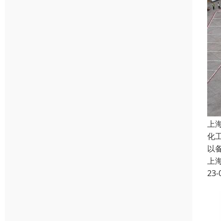
上
化
以
上
23-