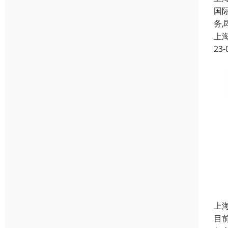
国
务
上
23-
上
目