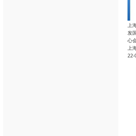
上
发
心
上
22-