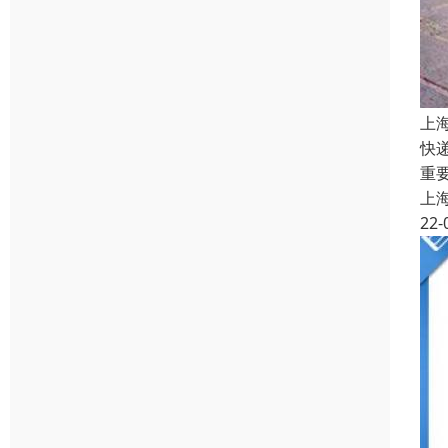
上
快
重
上
22-