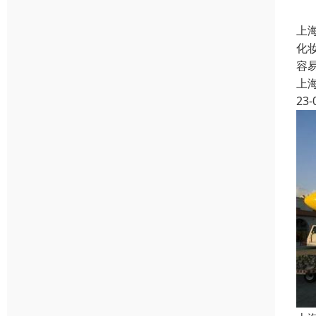
上
化
容
上
23-