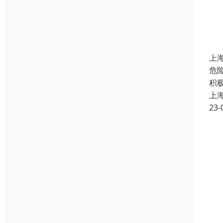
上
危
积
上
23-