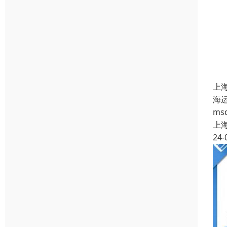
上
海
m
上
24-