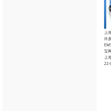
上
许
E
宝
上
22-