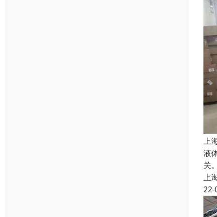
上
液
关
上
22-