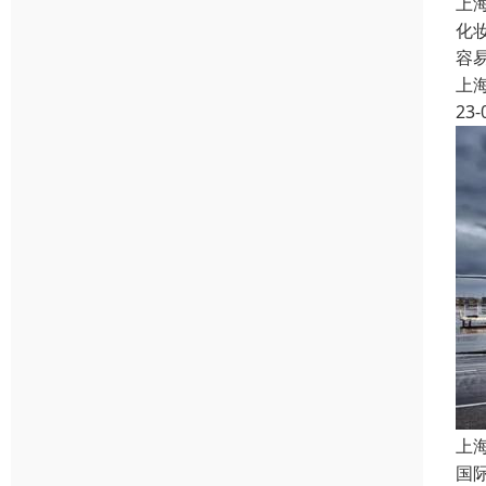
上
化
容
上
23-
上
国