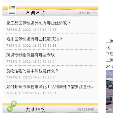
化工品国际快递外包有哪些优势呢？
7578阅读 2022-12-26 10:41:38
粉末国际快递有哪些托运须知？
上
7859阅读 2022-12-26 10:39:33
化
平
跨境专线物流都有哪些专线
上
7763阅读 2022-12-26 10:29:54
24-
货物运输的基本流程是什么？
7389阅读 2022-12-26 10:28:04
如何邮寄液体粉末等化工品到国外？需要注意什么？
7686阅读 2022-12-26 10:24:51