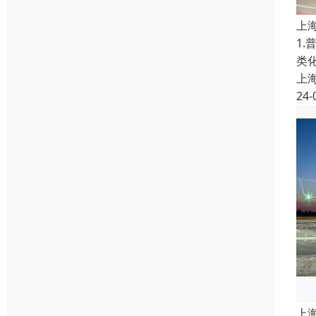
上
1
类
上
24-
上