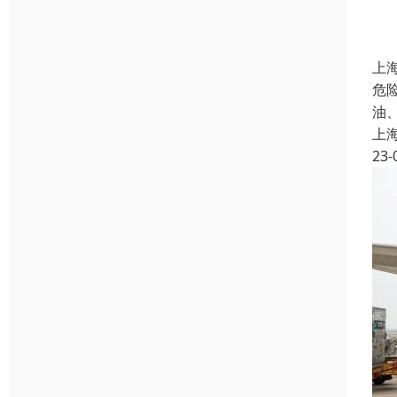
上
危
油
上
23-