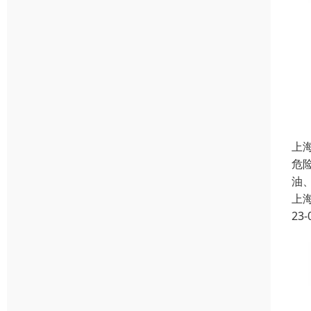
上
危
油
上
23-