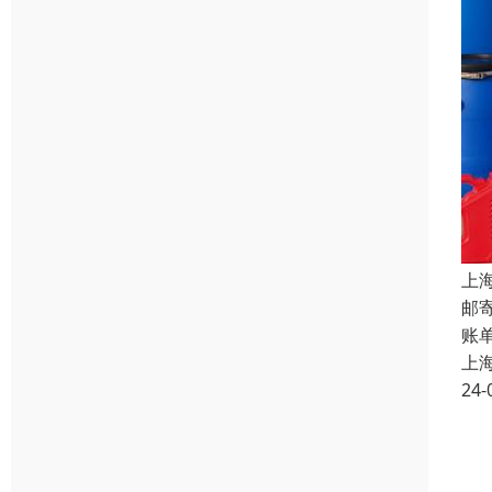
上
邮
账
上
24-