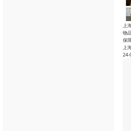
上
物
保
上
24-