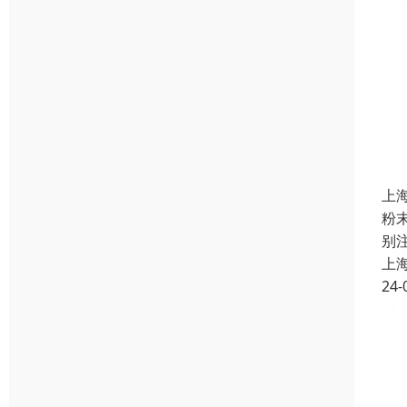
上
粉
别
上
24-