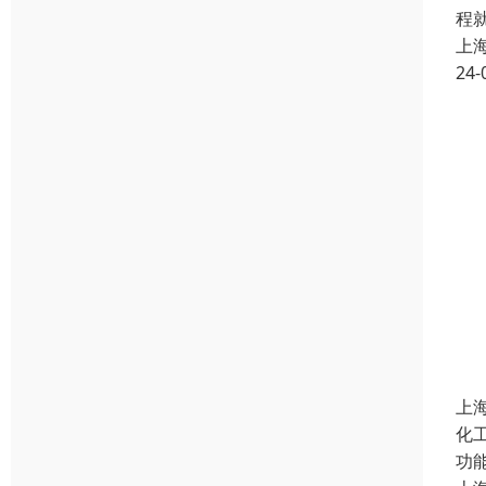
程
上
24-
上
化
功