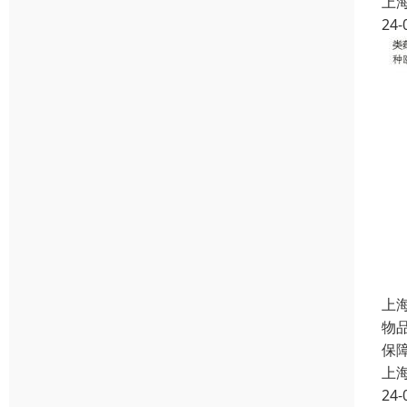
上
24-
上
物
保
上
24-