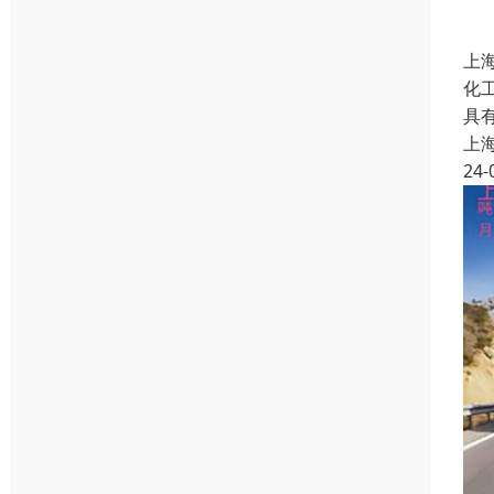
上
化
具
上
24-