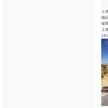
上
物
保
上
24-