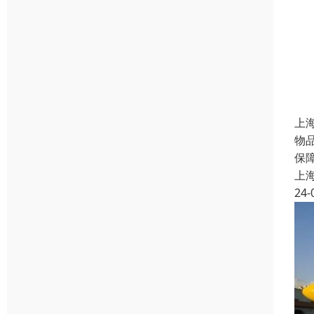
上
物
保
上
24-