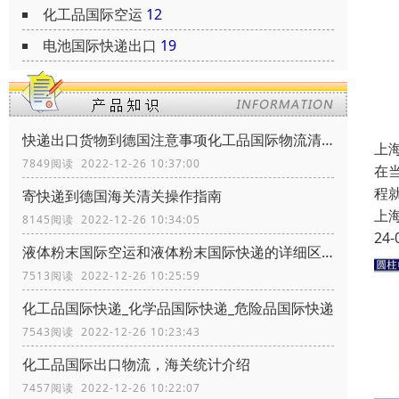
化工品国际空运
12
电池国际快递出口
19
快递出口货物到德国注意事项化工品国际物流清关政策
上
7849阅读 2022-12-26 10:37:00
在
程
寄快递到德国海关清关操作指南
上
8145阅读 2022-12-26 10:34:05
24-
液体粉末国际空运和液体粉末国际快递的详细区别
7513阅读 2022-12-26 10:25:59
化工品国际快递_化学品国际快递_危险品国际快递
7543阅读 2022-12-26 10:23:43
化工品国际出口物流，海关统计介绍
7457阅读 2022-12-26 10:22:07