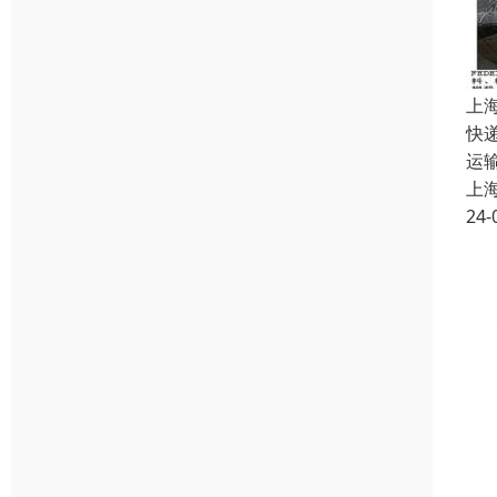
上
快
运
上
24-