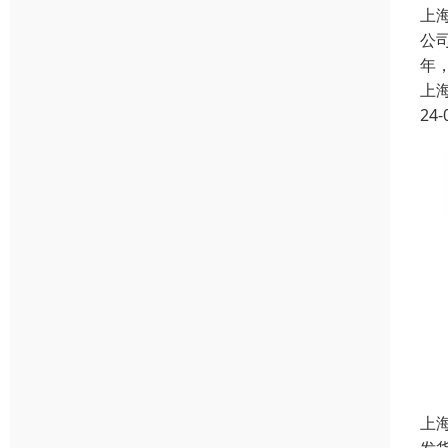
上
公
年
上
24-
上