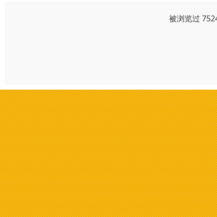
被浏览过 75