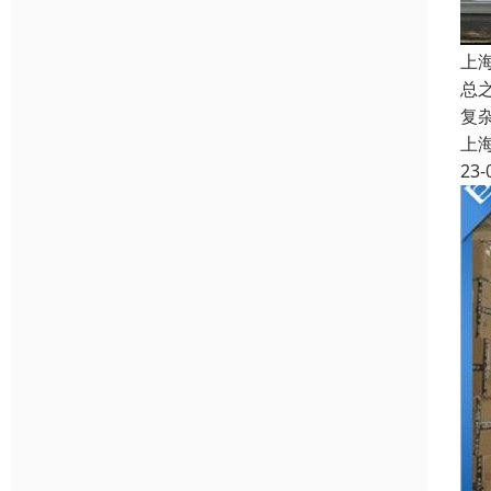
上
总
复
上
23-