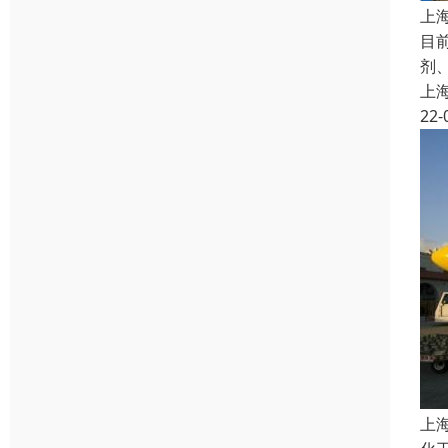
上
目
剂
上
22-
上