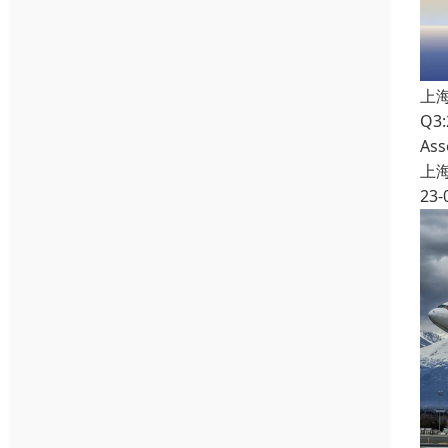
上
Q3
As
上
23-