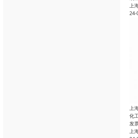
上
24-
上
化
发
上