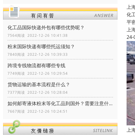
上
化
平
化工品国际快递外包有哪些优势呢？
上
7564阅读 2022-12-26 10:41:38
24-
粉末国际快递有哪些托运须知？
7840阅读 2022-12-26 10:39:33
跨境专线物流都有哪些专线
7749阅读 2022-12-26 10:29:54
货物运输的基本流程是什么？
7377阅读 2022-12-26 10:28:04
如何邮寄液体粉末等化工品到国外？需要注意什么？
7667阅读 2022-12-26 10:24:51
上