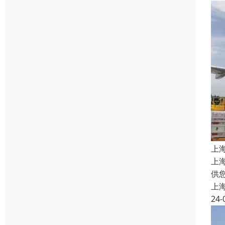
上
上
供
上
24-