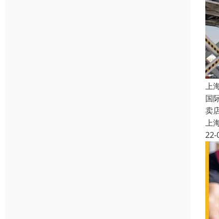
上
国
卖
上
22-