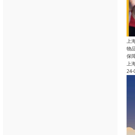
上
物
保
上
24-