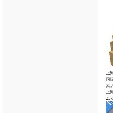
上
国
卖
上
23-