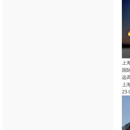
上
国
远
上
23-