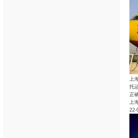
上
托
正
上
22-