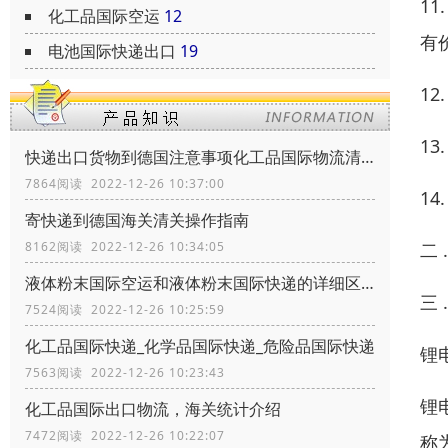
1
化工品国际空运
12
有
电池国际快递出口
19
1
1
快递出口货物到德国注意事项化工品国际物流清关政策
7864阅读 2022-12-26 10:37:00
1
寄快递到德国海关清关操作指南
二
8162阅读 2022-12-26 10:34:05
液体粉末国际空运和液体粉末国际快递的详细区别
三
7524阅读 2022-12-26 10:25:59
化工品国际快递_化学品国际快递_危险品国际快递
锂
7563阅读 2022-12-26 10:23:43
锂
化工品国际出口物流，海关统计介绍
7472阅读 2022-12-26 10:22:07
称