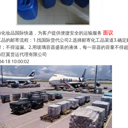
面议
海化妆品国际快递，为客户提供便捷安全的运输服务
工品的邮寄流程：1.找国际货代公司2.选择邮寄化工品渠道3.确定
密；不得溢漏。2.用玻璃容器盛装的液体，每一容器的容量不得超过
海巨翼货运代理有限公司
04-18 10:00:02