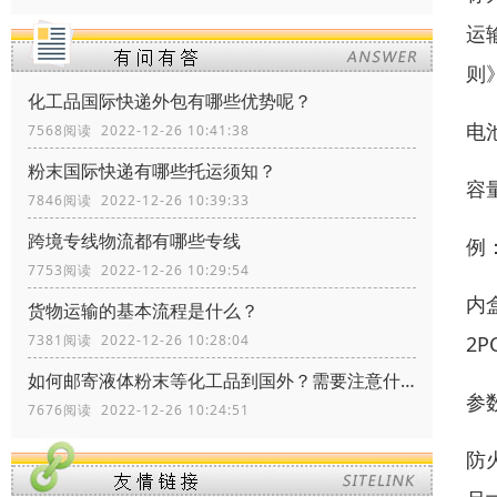
运
则
化工品国际快递外包有哪些优势呢？
电
7568阅读 2022-12-26 10:41:38
粉末国际快递有哪些托运须知？
容量
7846阅读 2022-12-26 10:39:33
跨境专线物流都有哪些专线
例：
7753阅读 2022-12-26 10:29:54
内
货物运输的基本流程是什么？
2P
7381阅读 2022-12-26 10:28:04
如何邮寄液体粉末等化工品到国外？需要注意什么？
参
7676阅读 2022-12-26 10:24:51
防