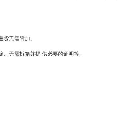
非重货无需附加。
除、无需拆箱并提 供必要的证明等。