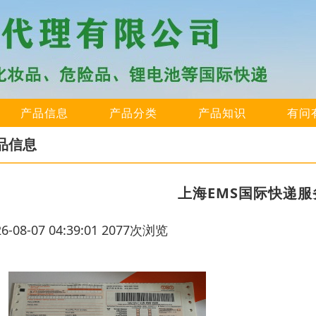
产品信息
产品分类
产品知识
有问
品信息
上海EMS国际快递服
26-08-07 04:39:01 2077次浏览