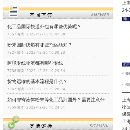
上
24-
化工品国际快递外包有哪些优势呢？
7557阅读 2022-12-26 10:41:38
粉末国际快递有哪些托运须知？
7827阅读 2022-12-26 10:39:33
跨境专线物流都有哪些专线
7736阅读 2022-12-26 10:29:54
货物运输的基本流程是什么？
7367阅读 2022-12-26 10:28:04
上
如何邮寄液体粉末等化工品到国外？需要注意什么？
物
7659阅读 2022-12-26 10:24:51
保
上
24-