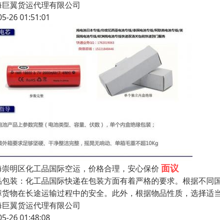
海巨翼货运代理有限公司
05-26 01:51:01
面议
海崇明区化工品国际空运，价格合理，安心保价
品包装：化工品国际快递在包装方面有着严格的要求。根据不同
障货物在长途运输过程中的安全。此外，根据物品性质，选择适
海巨翼货运代理有限公司
05-26 01:48:08