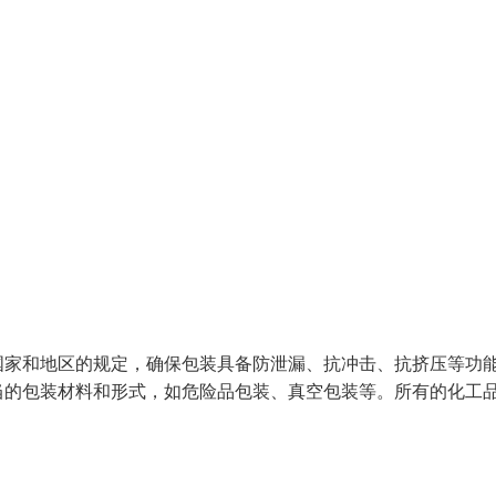
国家和地区的规定，确保包装具备防泄漏、抗冲击、抗挤压等功
当的包装材料和形式，如危险品包装、真空包装等。所有的化工