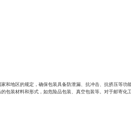
国家和地区的规定，确保包装具备防泄漏、抗冲击、抗挤压等功
当的包装材料和形式，如危险品包装、真空包装等。对于邮寄化