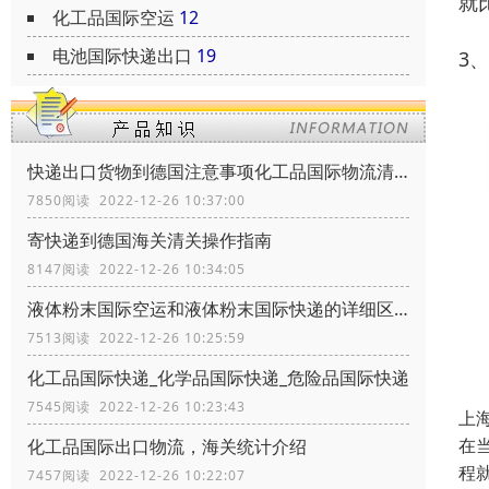
就
化工品国际空运
12
电池国际快递出口
19
3
快递出口货物到德国注意事项化工品国际物流清关政策
7850阅读 2022-12-26 10:37:00
寄快递到德国海关清关操作指南
8147阅读 2022-12-26 10:34:05
液体粉末国际空运和液体粉末国际快递的详细区别
7513阅读 2022-12-26 10:25:59
化工品国际快递_化学品国际快递_危险品国际快递
7545阅读 2022-12-26 10:23:43
上
在
化工品国际出口物流，海关统计介绍
程
7457阅读 2022-12-26 10:22:07