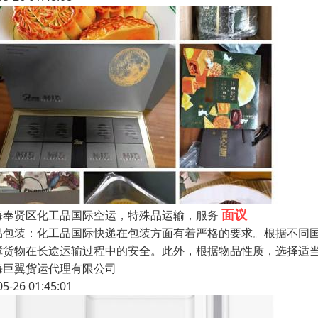
面议
海奉贤区化工品国际空运，特殊品运输，服务
品包装：化工品国际快递在包装方面有着严格的要求。根据不同
障货物在长途运输过程中的安全。此外，根据物品性质，选择适
海巨翼货运代理有限公司
05-26 01:45:01