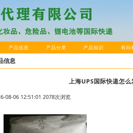
产品信息
产品分类
产品知识
有问
品信息
上海UPS国际快递怎
26-08-06 12:51:01 2078次浏览