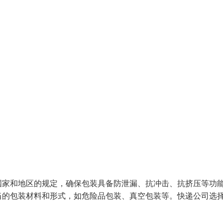
国家和地区的规定，确保包装具备防泄漏、抗冲击、抗挤压等功
当的包装材料和形式，如危险品包装、真空包装等。快递公司选