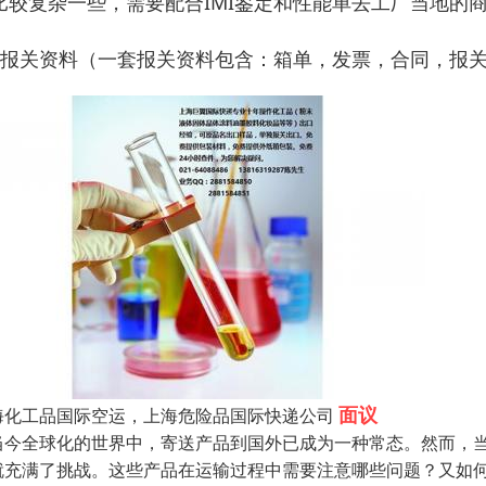
比较复杂一些，需要配合IMI鉴定和性能单去工厂当地的
、报关资料（一套报关资料包含：箱单，发票，合同，报
面议
海化工品国际空运，上海危险品国际快递公司
当今全球化的世界中，寄送产品到国外已成为一种常态。然而，
就充满了挑战。这些产品在运输过程中需要注意哪些问题？又如何