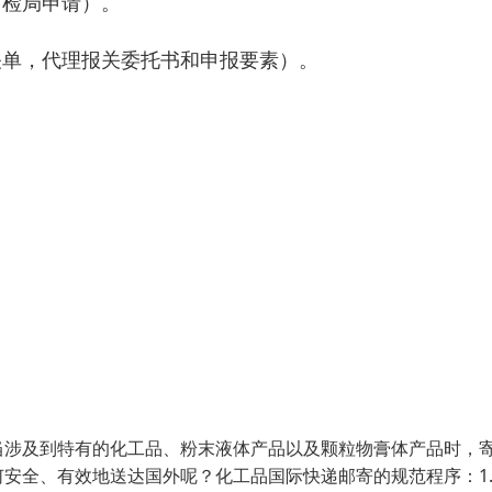
商检局申请）。
关单，代理报关委托书和申报要素）。
当涉及到特有的化工品、粉末液体产品以及颗粒物膏体产品时，
安全、有效地送达国外呢？化工品国际快递邮寄的规范程序：1