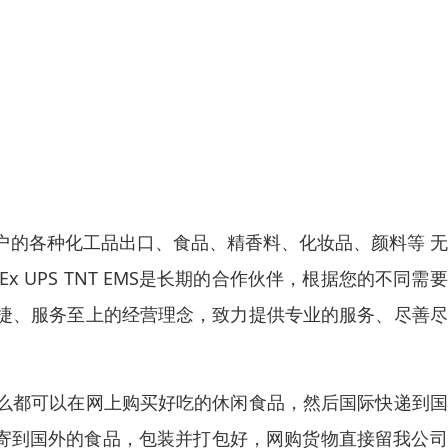
户的各种化工品出口、食品、精香料、化妆品、颜料等 
x UPS TNT EMS是长期的合作伙伴，根据您的不同需
捷、服务至上的经营理念，致力提供专业的服务、尽善尽
么都可以在网上购买好吃的休闲食品，然后国际快递到国
邮寄到国外的食品，包装并打包好，网购货物直接留我公