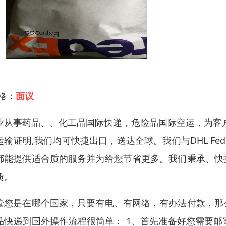
 格：
面议
业从事药品、、化工品国际快递，危险品国际空运，为客
运输证明,我们均可快捷出口，送达全球。我们与DHL FedE
都能提供适合质的服务并为给您节省更多。我们秉承、快
质。
管您是在哪个国家，只要有电、有网络，有办法付款，那
品快递到国外操作流程很简单： 1、首先准备好您需要