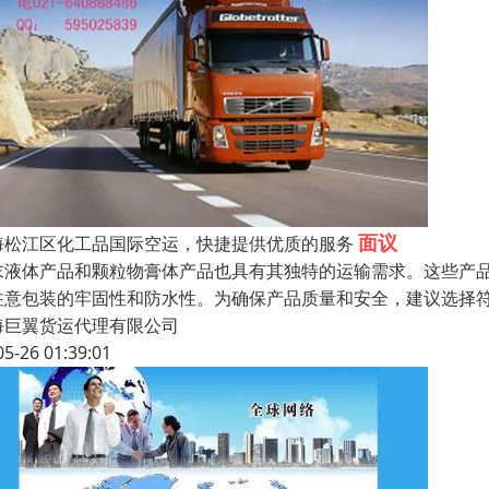
面议
海松江区化工品国际空运，快捷提供优质的服务
末液体产品和颗粒物膏体产品也具有其独特的运输需求。这些产
注意包装的牢固性和防水性。为确保产品质量和安全，建议选择
海巨翼货运代理有限公司
05-26 01:39:01