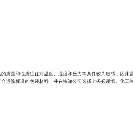
品的质量和性质往往对温度、湿度和压力等条件较为敏感，因此
符合运输标准的包装材料，并在快递公司选择上务必谨慎。化工