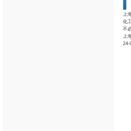
上
化
不
上
24-