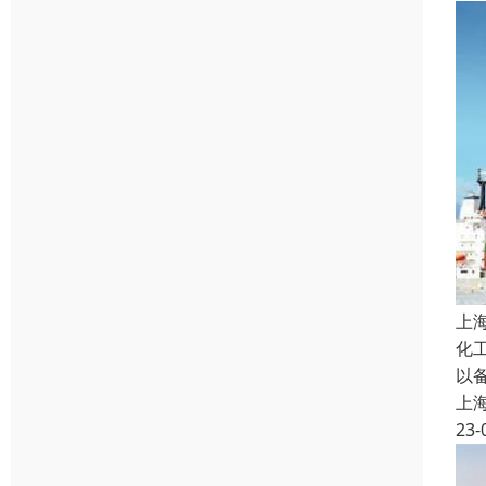
上
化
以
上
23-