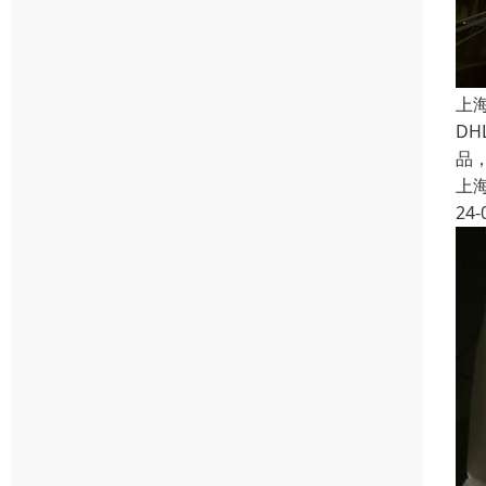
上
D
品
上
24-