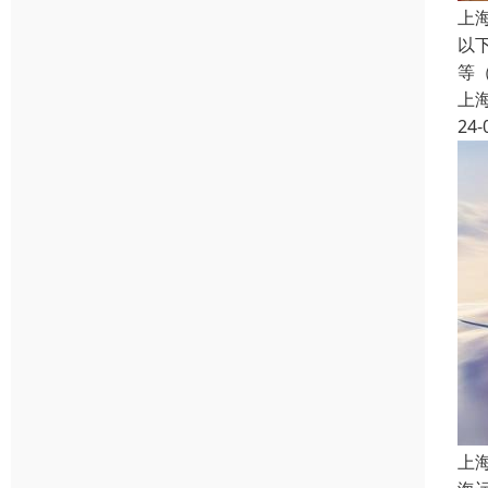
上
以
等
上
24-
上