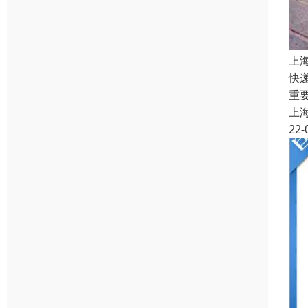
上
快
重
上
22-