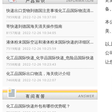
备
快递出口货物到德国注意事项化工品国际物流清关政策
7859阅读 2022-12-26 10:37:00
本
寄快递到德国海关清关操作指南
美
8157阅读 2022-12-26 10:34:05
液体粉末国际空运和液体粉末国际快递的详细区别
以
7519阅读 2022-12-26 10:25:59
公
化工品国际快递_化学品国际快递_危险品国际快递
让
7558阅读 2022-12-26 10:23:43
化工品国际出口物流，海关统计介绍
7468阅读 2022-12-26 10:22:07
化工品国际快递外包有哪些优势呢？