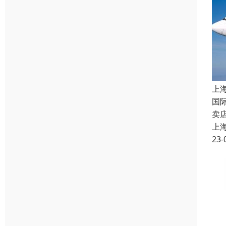
上
国
卖
上
23-