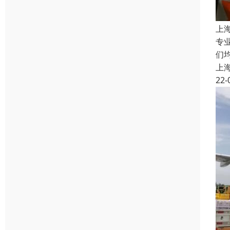
上
专
们均
上
22-