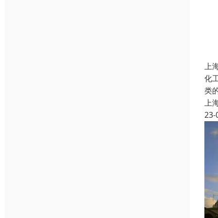
上
化
类
上
23-