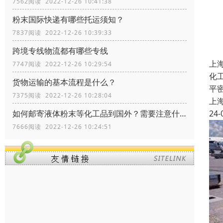
7562阅读 2022-12-26 10:41:38
粉末国际快递有哪些托运须知？
7837阅读 2022-12-26 10:39:33
跨境专线物流都有哪些专线
上
7747阅读 2022-12-26 10:29:54
化
货物运输的基本流程是什么？
平
7375阅读 2022-12-26 10:28:04
上
24-
如何邮寄液体粉末等化工品到国外？需要注意什么？
7666阅读 2022-12-26 10:24:51