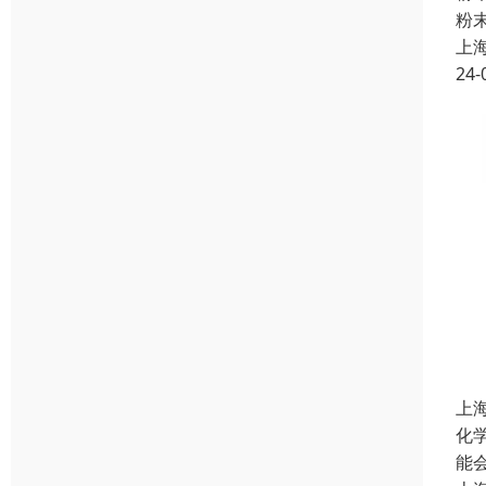
粉
上
24-
上
化
能