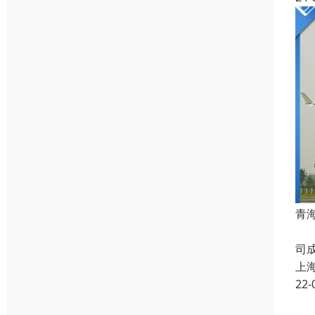
青
上
司
上
22-