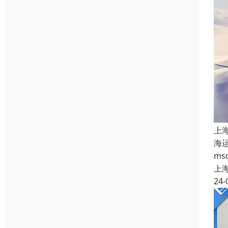
上
海
m
上
24-