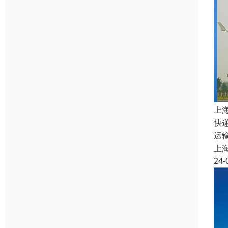
上
快
运
上
24-